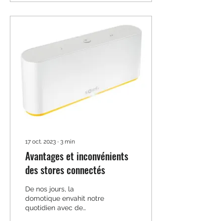
17 oct. 2023
∙
3
min
Avantages et inconvénients
des stores connectés
De nos jours, la
domotique envahit notre
quotidien avec de
nombreuses solutions