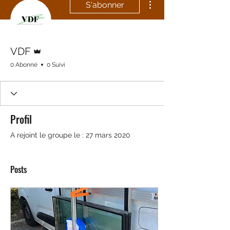
S'abonner
Administrateur
VDF
0 Abonné
0 Suivi
Profil
A rejoint le groupe le : 27 mars 2020
Posts