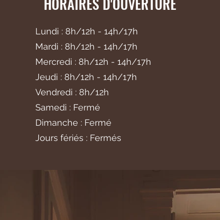
HORAIRES D'OUVERTURE
Lundi : 8h/12h - 14h/17h
Mardi
: 8h/12h - 14h/17h
Mercredi
: 8h/12h - 14h/17h
Jeudi : 8h/12h - 14h/17h
Vendredi : 8h/12h
Samedi : Fermé
Dimanche : Fermé
Jours fériés : Fermés