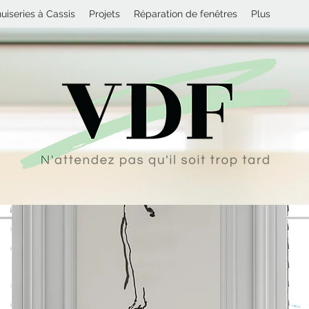
iseries à Cassis
Projets
Réparation de fenêtres
Plus