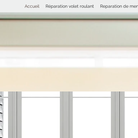
Accueil
Réparation volet roulant
Reparation de menu