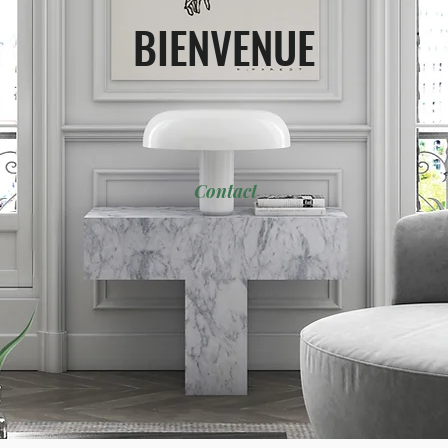
BIENVENUE
Contact