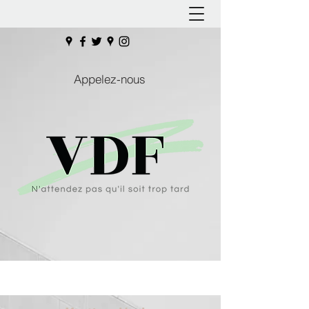
Appelez-nous